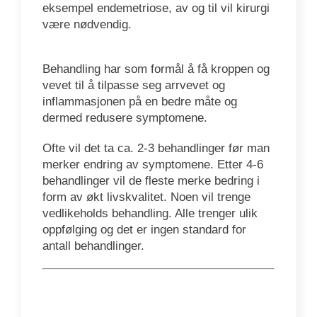
eksempel endemetriose, av og til vil kirurgi
være nødvendig.
Behandling har som formål å få kroppen og
vevet til å tilpasse seg arrvevet og
inflammasjonen på en bedre måte og
dermed redusere symptomene.
Ofte vil det ta ca. 2-3 behandlinger før man
merker endring av symptomene. Etter 4-6
behandlinger vil de fleste merke bedring i
form av økt livskvalitet. Noen vil trenge
vedlikeholds behandling. Alle trenger ulik
oppfølging og det er ingen standard for
antall behandlinger.