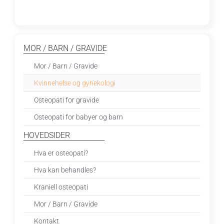
MOR / BARN / GRAVIDE
Mor / Barn / Gravide
Kvinnehelse og gynekologi
Osteopati for gravide
Osteopati for babyer og barn
HOVEDSIDER
Hva er osteopati?
Hva kan behandles?
Kraniell osteopati
Mor / Barn / Gravide
Kontakt